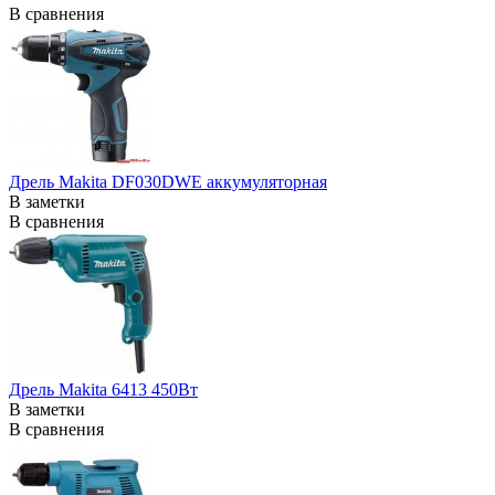
В сравнения
Дрель Makita DF030DWE аккумуляторная
В заметки
В сравнения
Дрель Makita 6413 450Вт
В заметки
В сравнения