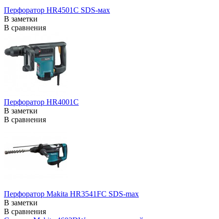
Перфоратор HR4501C SDS-мах
В заметки
В сравнения
Перфоратор HR4001C
В заметки
В сравнения
Перфоратор Makita HR3541FC SDS-max
В заметки
В сравнения