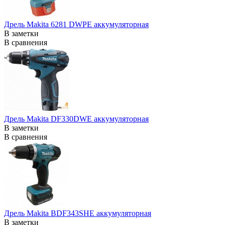
Дрель Makita 6281 DWPE аккумуляторная
В заметки
В сравнения
Дрель Makita DF330DWE аккумуляторная
В заметки
В сравнения
Дрель Makita BDF343SHE аккумуляторная
В заметки