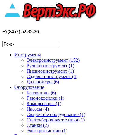
+7(8452) 52-35-36
Инструмены
Электроинструмент (152)
Ручной инструмент (1)
Пневмоинструмент (1)
Садовый инструмент (4)
Дальномеры (6)
Оборудование
Бензопилы (6)
Газонокосилки (1)
Компрессоры (1)
Насосы (4)
Сварочное оборудование (1)
Снегоуборочная техника (1)
Станки (2)
Электростанции (1)