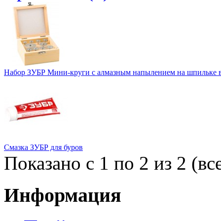
Набор ЗУБР Мини-круги с алмазным напылением на шпильке в
Смазка ЗУБР для буров
Показано с 1 по 2 из 2 (вс
Информация