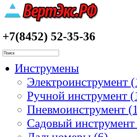
+7(8452) 52-35-36
Инструмены
Электроинструмент (
Ручной инструмент (
Пневмоинструмент (1
Садовый инструмент 
Дальномеры (6)