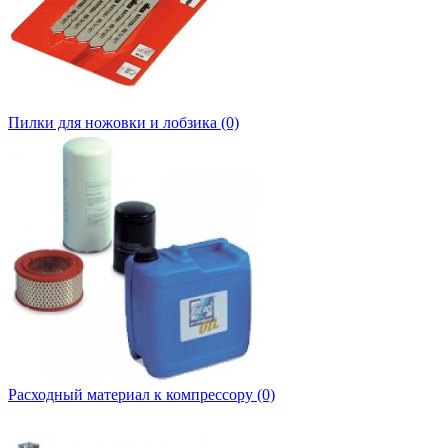
Пилки для ножовки и лобзика (0)
Расходный материал к компрессору (0)