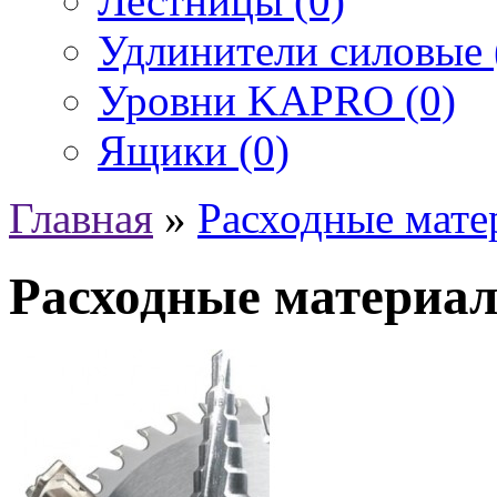
Лестницы (0)
Удлинители силовые 
Уровни KAPRO (0)
Ящики (0)
Главная
»
Расходные мате
Расходные материа