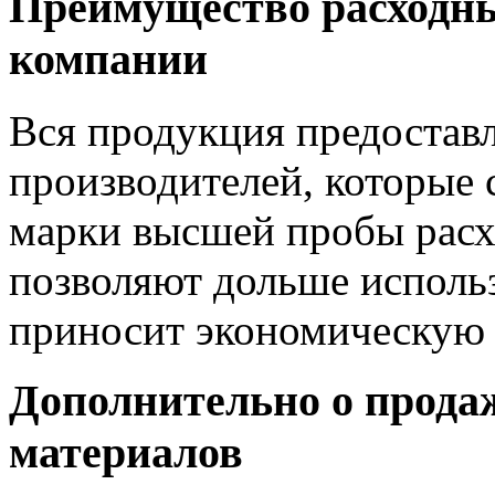
Преимущество расходны
компании
Вся продукция предоставл
производителей, которые 
марки высшей пробы расх
позволяют дольше использ
приносит экономическую 
Дополнительно о прода
материалов