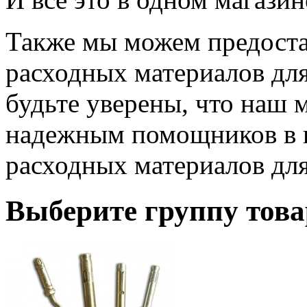
Также мы можем предоста
расходных материалов для
будьте уверены, что наш м
надежным помощников в 
расходных материалов для
Выберите группу това