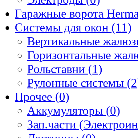
Гаражные ворота Herma
Системы для окон (11)
Вертикальные жалюзи
Горизонтальные жалю
Рольставни (1)
Рулонные системы (2
Прочее (0)
Аккумуляторы (0)
Зап.части (Электроин