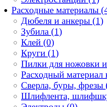
Расходные материалы (
Дюбеля и анкеры (1)
Зубила (1)
Клей (0)
Круги (1)
Пилки для ножовки и 
Расходный материал 
Сверла, буры, фрезы 
Шлифлента, шлифшку
Электроды (0)