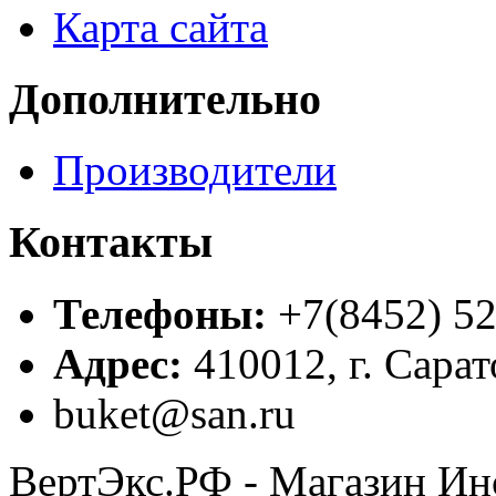
Карта сайта
Дополнительно
Производители
Контакты
Телефоны:
+7(8452) 52
Адрес:
410012, г. Сарат
buket@san.ru
ВертЭкс.РФ - Магазин Ин