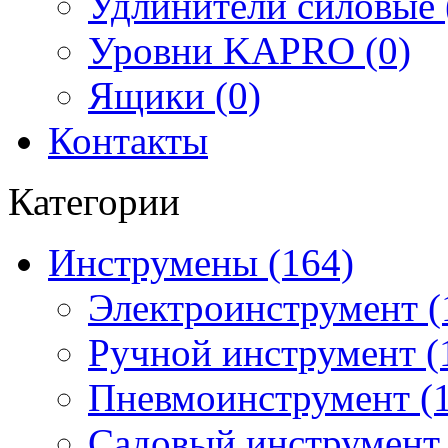
Удлинители силовые 
Уровни KAPRO (0)
Ящики (0)
Контакты
Категории
Инструмены (164)
Электроинструмент (
Ручной инструмент (
Пневмоинструмент (1
Садовый инструмент 