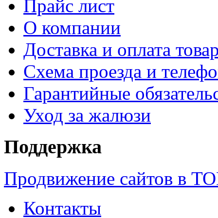
Прайс лист
О компании
Доставка и оплата това
Схема проезда и телеф
Гарантийные обязатель
Уход за жалюзи
Поддержка
Продвижение сайтов в Т
Контакты