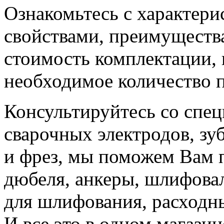
Ознакомьтесь с характери
свойствами, преимуществ
стоимость комплектации, 
необходимое количество 
Консультируйтесь со спе
сварочных электродов, зуб
и фрез, мы поможем Вам 
дюбеля, анкеры, шлифова
для шлифования, расходн
И все это в одном магази