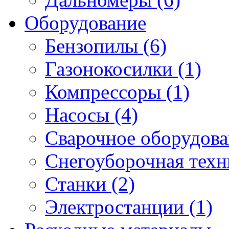
Оборудование
Бензопилы (6)
Газонокосилки (1)
Компрессоры (1)
Насосы (4)
Сварочное оборудова
Снегоуборочная техни
Станки (2)
Электростанции (1)