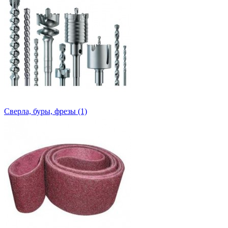
Сверла, буры, фрезы (1)