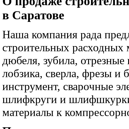
О продаже строитель
в Саратове
Наша компания рада пред
строительных расходных м
дюбеля, зубила, отрезные
лобзика, сверла, фрезы и
инструмент, сварочные эл
шлифкруги и шлифшкурки,
материалы к компрессорн