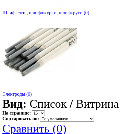
Шлифлента, шлифшкурки, шлифкруги (0)
Электроды (0)
Вид:
Список
/
Витрина
На странице:
Сортировать по:
Сравнить (0)