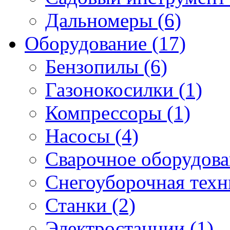
Дальномеры (6)
Оборудование (17)
Бензопилы (6)
Газонокосилки (1)
Компрессоры (1)
Насосы (4)
Сварочное оборудова
Снегоуборочная техни
Станки (2)
Электростанции (1)