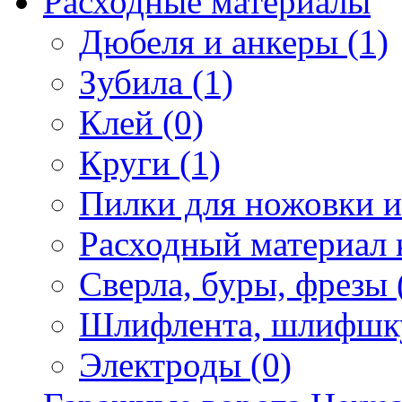
Расходные материалы
Дюбеля и анкеры (1)
Зубила (1)
Клей (0)
Круги (1)
Пилки для ножовки и 
Расходный материал 
Сверла, буры, фрезы 
Шлифлента, шлифшку
Электроды (0)