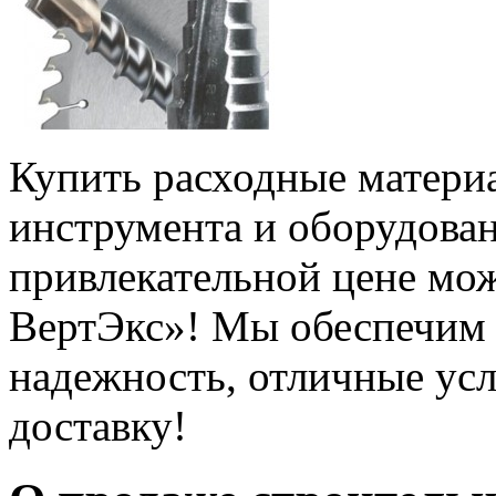
Купить расходные матери
инструмента и оборудован
привлекательной цене мо
ВертЭкс»! Мы обеспечим 
надежность, отличные ус
доставку!