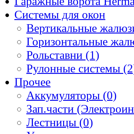
Гаражные ворота Herm
Системы для окон
Вертикальные жалюзи
Горизонтальные жалю
Рольставни (1)
Рулонные системы (2
Прочее
Аккумуляторы (0)
Зап.части (Электроин
Лестницы (0)