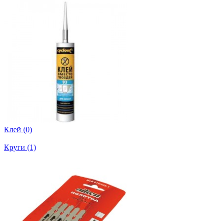
Клей (0)
Круги (1)