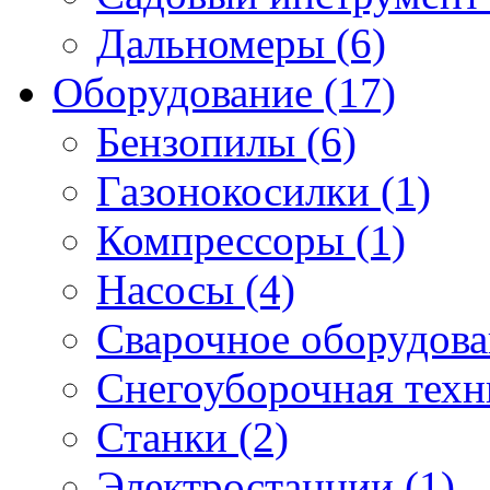
Дальномеры (6)
Оборудование (17)
Бензопилы (6)
Газонокосилки (1)
Компрессоры (1)
Насосы (4)
Сварочное оборудова
Снегоуборочная техни
Станки (2)
Электростанции (1)