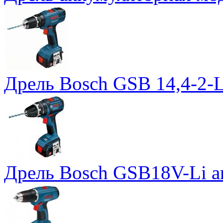
Дрель Bosch GSB 14,4-2-L
Дрель Bosch GSB18V-Li а