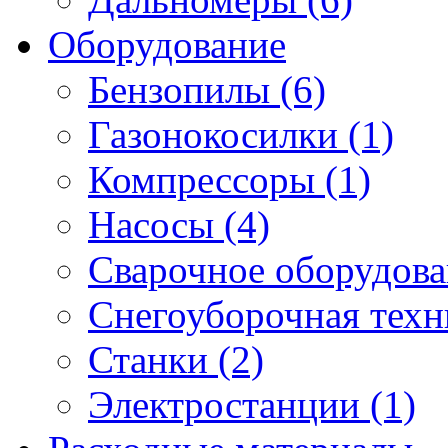
Оборудование
Бензопилы (6)
Газонокосилки (1)
Компрессоры (1)
Насосы (4)
Сварочное оборудова
Снегоуборочная техни
Станки (2)
Электростанции (1)