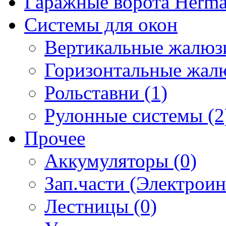
Гаражные ворота Herm
Системы для окон
Вертикальные жалюзи
Горизонтальные жалю
Рольставни (1)
Рулонные системы (2
Прочее
Аккумуляторы (0)
Зап.части (Электроин
Лестницы (0)