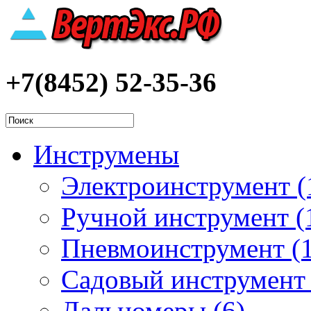
+7(8452) 52-35-36
Инструмены
Электроинструмент (
Ручной инструмент (
Пневмоинструмент (1
Садовый инструмент 
Дальномеры (6)