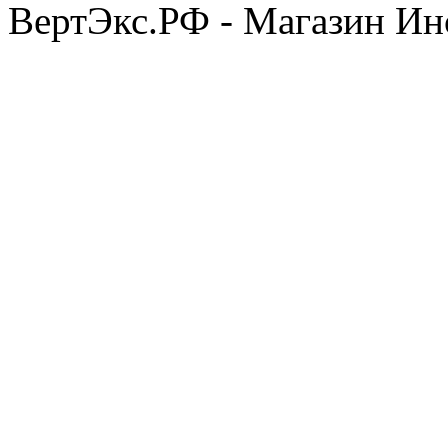
ВертЭкс.РФ - Магазин Ин