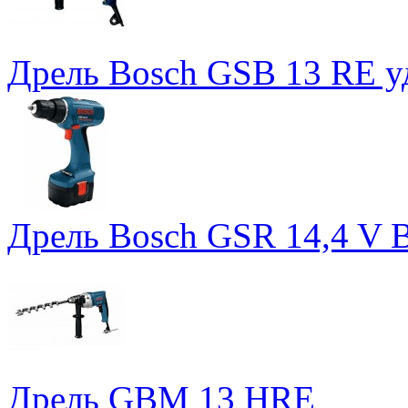
Дрель Bosch GSB 13 RE у
Дрель Bosch GSR 14,4 V 
Дрель GBM 13 HRE