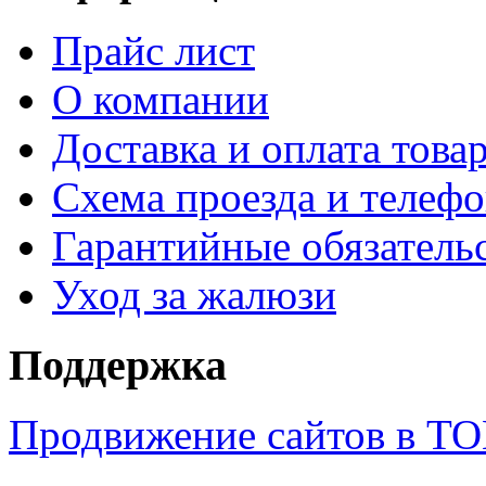
Прайс лист
О компании
Доставка и оплата това
Схема проезда и телеф
Гарантийные обязатель
Уход за жалюзи
Поддержка
Продвижение сайтов в Т