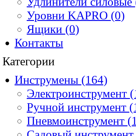
Удлинители силовые 
Уровни KAPRO (0)
Ящики (0)
Контакты
Категории
Инструмены (164)
Электроинструмент (
Ручной инструмент (
Пневмоинструмент (1
Садовый инструмент 