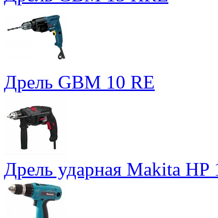
Дрель GBM 10 RE
Дрель ударная Makita HP 