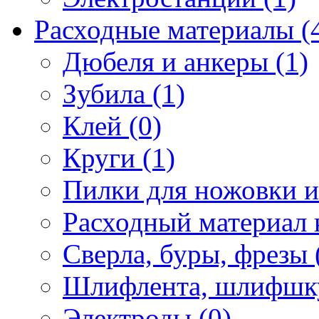
Расходные материалы (
Дюбеля и анкеры (1)
Зубила (1)
Клей (0)
Круги (1)
Пилки для ножовки и 
Расходный материал 
Сверла, буры, фрезы 
Шлифлента, шлифшку
Электроды (0)