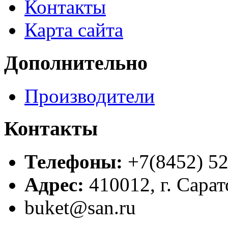
Контакты
Карта сайта
Дополнительно
Производители
Контакты
Телефоны:
+7(8452) 52
Адрес:
410012, г. Сарат
buket@san.ru