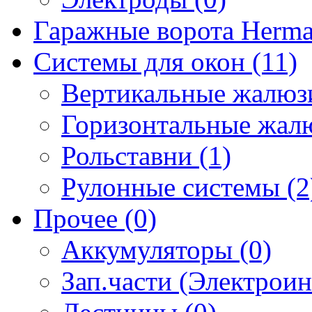
Гаражные ворота Herma
Системы для окон (11)
Вертикальные жалюзи
Горизонтальные жалю
Рольставни (1)
Рулонные системы (2
Прочее (0)
Аккумуляторы (0)
Зап.части (Электроин