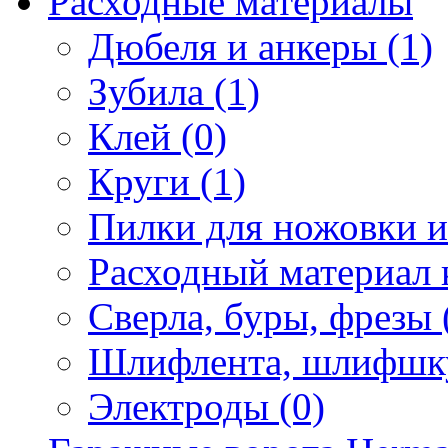
Расходные материалы
Дюбеля и анкеры (1)
Зубила (1)
Клей (0)
Круги (1)
Пилки для ножовки и 
Расходный материал 
Сверла, буры, фрезы 
Шлифлента, шлифшку
Электроды (0)