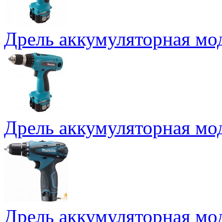
Дрель аккумуляторная м
Дрель аккумуляторная м
Дрель аккумуляторная м